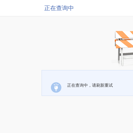
正在查询中
正在查询中，请刷新重试