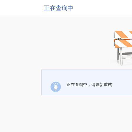
正在查询中
正在查询中，请刷新重试