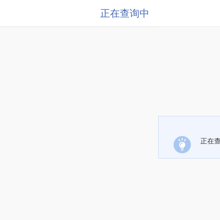
正在查询中
正在