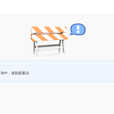
查询中，请刷新重试