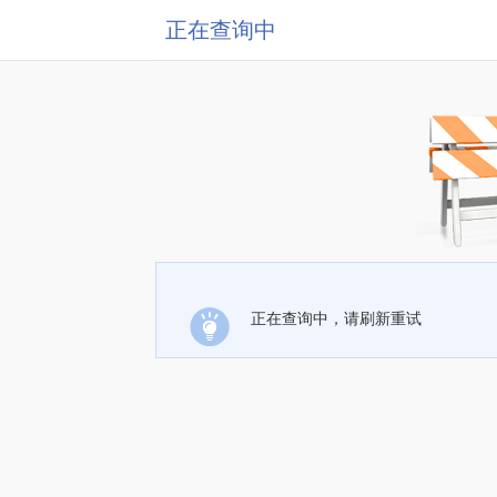
正在查询中
正在查询中，请刷新重试