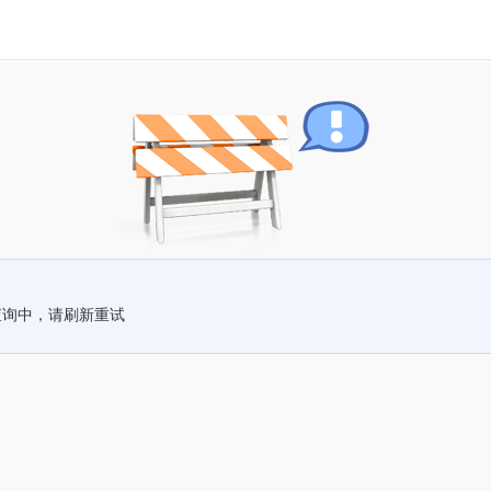
查询中，请刷新重试