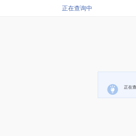
正在查询中
正在