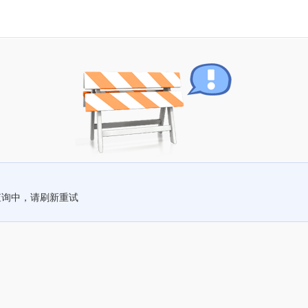
查询中，请刷新重试