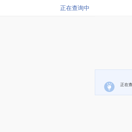
正在查询中
正在