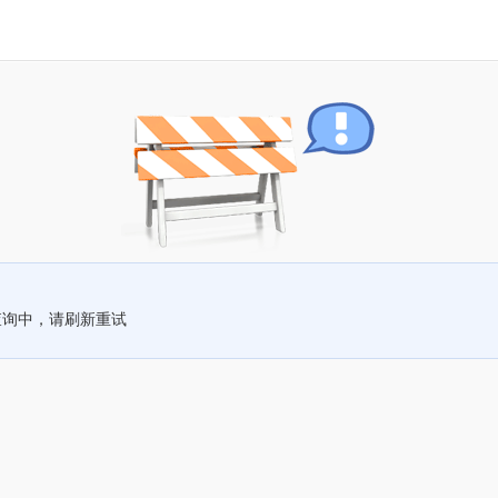
查询中，请刷新重试