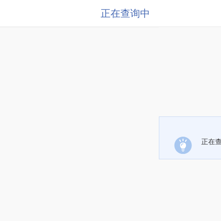
正在查询中
正在