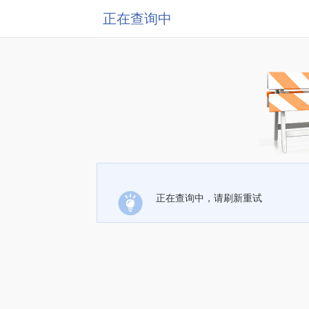
正在查询中
正在查询中，请刷新重试