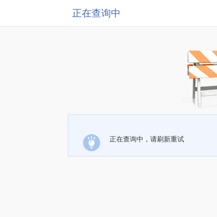
正在查询中
正在查询中，请刷新重试