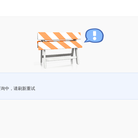
查询中，请刷新重试