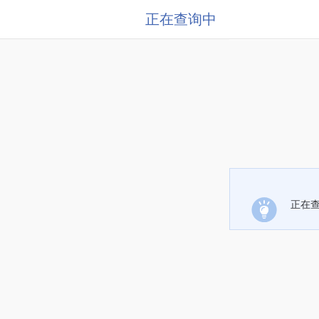
正在查询中
正在